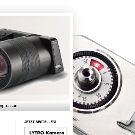
mpressum
JETZT BESTELLEN!